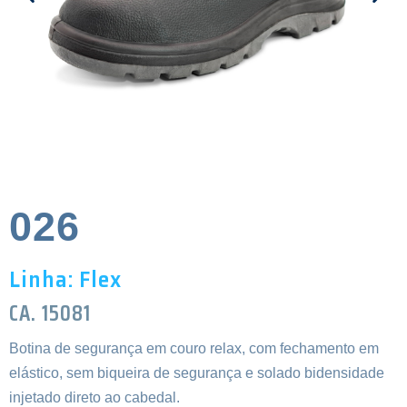
026
Linha: Flex
CA. 15081
Botina de segurança em couro relax, com fechamento em
elástico, sem biqueira de segurança e solado bidensidade
injetado direto ao cabedal.