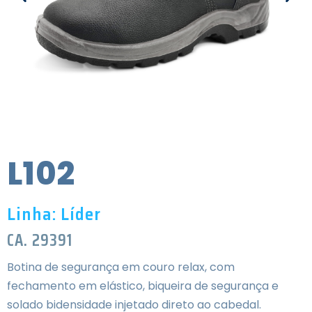
L102
Linha: Líder
CA. 29391
Botina de segurança em couro relax, com
fechamento em elástico, biqueira de segurança e
solado bidensidade injetado direto ao cabedal.