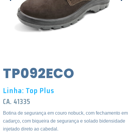
TP092ECO
Linha: Top Plus
CA. 41335
Botina de segurança em couro nobuck, com fechamento em
cadarço, com biqueira de segurança e solado bidensidade
injetado direto ao cabedal.